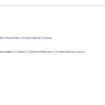
ion-ShareAlike 4.0 International License
.
nsed under a
Creative Commons Attribution 4.0 International License
.