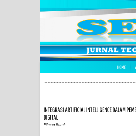
HOME
INTEGRASI ARTIFICIAL INTELLIGENCE DALAM PE
DIGITAL
Filmon Berek