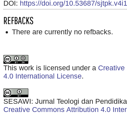
DOI:
https://doi.org/10.53687/sjtpk.v4i
REFBACKS
There are currently no refbacks.
This work is licensed under a
Creative
4.0 International License
.
SESAWI: Jurnal Teologi dan Pendidikan
Creative Commons Attribution 4.0 Inter