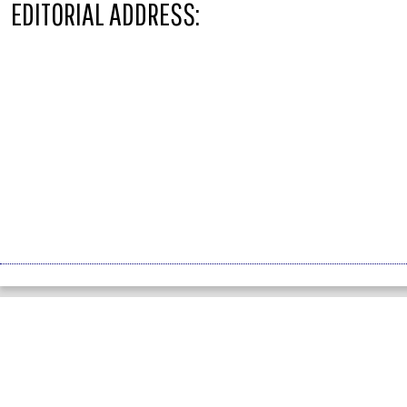
EDITORIAL ADDRESS: