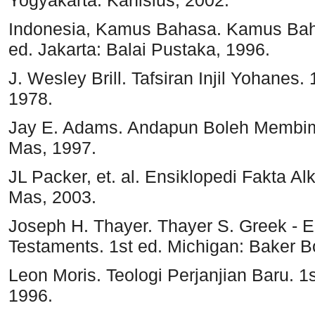
Indonesia, Kamus Bahasa. Kamus Bah
ed. Jakarta: Balai Pustaka, 1996.
J. Wesley Brill. Tafsiran Injil Yohanes
1978.
Jay E. Adams. Andapun Boleh Membim
Mas, 1997.
JL Packer, et. al. Ensiklopedi Fakta A
Mas, 2003.
Joseph H. Thayer. Thayer S. Greek - 
Testaments. 1st ed. Michigan: Baker 
Leon Moris. Teologi Perjanjian Baru. 
1996.