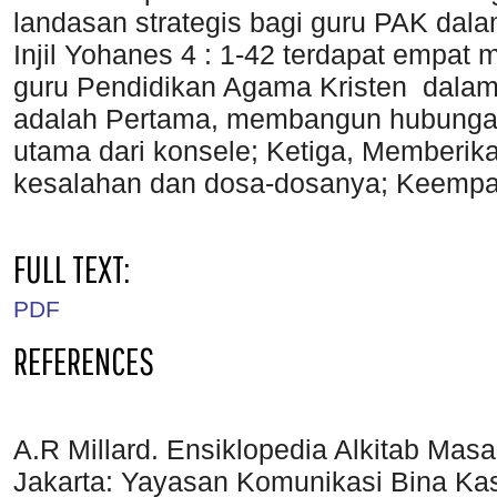
landasan strategis bagi guru PAK dal
Injil Yohanes 4 : 1-42 terdapat empat 
guru Pendidikan Agama Kristen dalam
adalah Pertama, membangun hubunga
utama dari konsele; Ketiga, Memberi
kesalahan dan dosa-dosanya; Keempat
FULL TEXT:
PDF
REFERENCES
A.R Millard. Ensiklopedia Alkitab Masa K
Jakarta: Yayasan Komunikasi Bina Kas