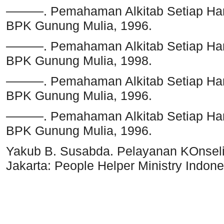
———. Pemahaman Alkitab Setiap Hari:
BPK Gunung Mulia, 1996.
———. Pemahaman Alkitab Setiap Hari:
BPK Gunung Mulia, 1998.
———. Pemahaman Alkitab Setiap Hari:
BPK Gunung Mulia, 1996.
———. Pemahaman Alkitab Setiap Hari:
BPK Gunung Mulia, 1996.
Yakub B. Susabda. Pelayanan KOnselin
Jakarta: People Helper Ministry Indone