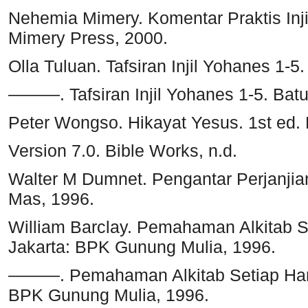
Nehemia Mimery. Komentar Praktis Inji
Mimery Press, 2000.
Olla Tuluan. Tafsiran Injil Yohanes 1-5.
———. Tafsiran Injil Yohanes 1-5. Batu
Peter Wongso. Hikayat Yesus. 1st ed.
Version 7.0. Bible Works, n.d.
Walter M Dumnet. Pengantar Perjanjia
Mas, 1996.
William Barclay. Pemahaman Alkitab Se
Jakarta: BPK Gunung Mulia, 1996.
———. Pemahaman Alkitab Setiap Hari:
BPK Gunung Mulia, 1996.